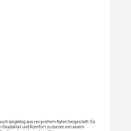
 auch langlebig aus recyceltem Nylon hergestellt. Es
Flexibilität und Komfort zu bieten.mit einem