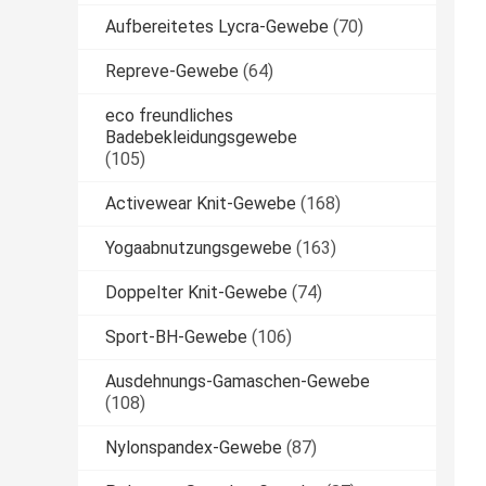
Aufbereitetes Lycra-Gewebe
(70)
Repreve-Gewebe
(64)
eco freundliches
Badebekleidungsgewebe
(105)
Activewear Knit-Gewebe
(168)
Yogaabnutzungsgewebe
(163)
Doppelter Knit-Gewebe
(74)
Sport-BH-Gewebe
(106)
Ausdehnungs-Gamaschen-Gewebe
(108)
Nylonspandex-Gewebe
(87)