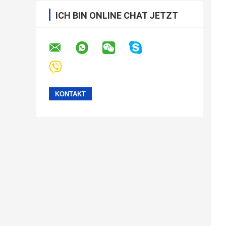
ICH BIN ONLINE CHAT JETZT