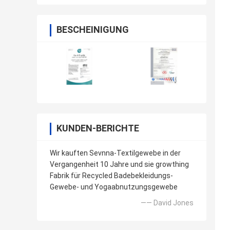
BESCHEINIGUNG
KUNDEN-BERICHTE
Wir kauften Sevnna-Textilgewebe in der
Vergangenheit 10 Jahre und sie growthing
Fabrik für Recycled Badebekleidungs-
Gewebe- und Yogaabnutzungsgewebe
—— David Jones