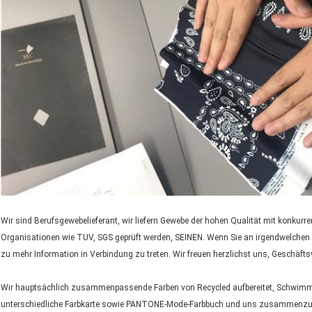
Wir sind Berufsgewebelieferant, wir liefern Gewebe der hohen Qualität mit konku
Organisationen wie TUV, SGS geprüft werden, SEINEN. Wenn Sie an irgendwelchen uns
zu mehr Information in Verbindung zu treten. Wir freuen herzlichst uns, Geschäfts
Wir hauptsächlich zusammenpassende Farben von Recycled aufbereitet, Schwi
unterschiedliche Farbkarte sowie PANTONE-Mode-Farbbuch und uns zusammenzu