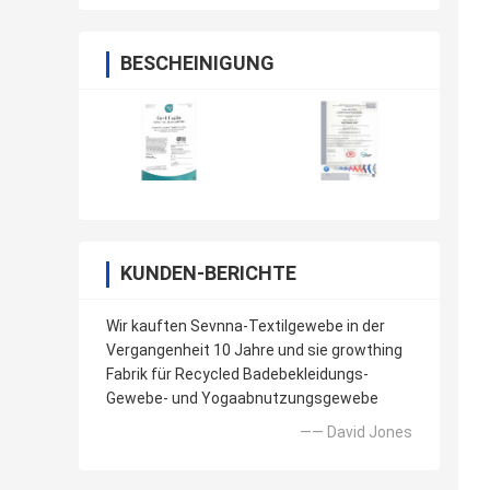
BESCHEINIGUNG
KUNDEN-BERICHTE
Wir kauften Sevnna-Textilgewebe in der
Vergangenheit 10 Jahre und sie growthing
Fabrik für Recycled Badebekleidungs-
Gewebe- und Yogaabnutzungsgewebe
—— David Jones