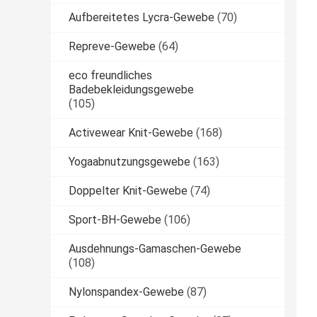
Aufbereitetes Lycra-Gewebe
(70)
Repreve-Gewebe
(64)
eco freundliches
Badebekleidungsgewebe
(105)
Activewear Knit-Gewebe
(168)
Yogaabnutzungsgewebe
(163)
Doppelter Knit-Gewebe
(74)
Sport-BH-Gewebe
(106)
Ausdehnungs-Gamaschen-Gewebe
(108)
Nylonspandex-Gewebe
(87)