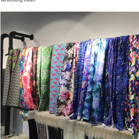
Verbindung treten