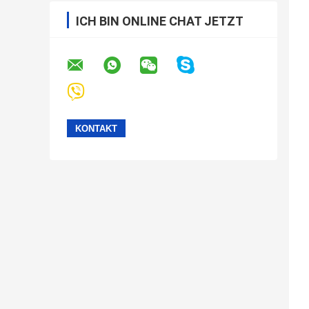
ICH BIN ONLINE CHAT JETZT