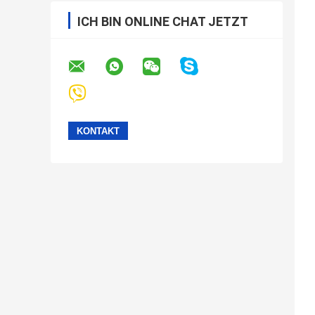
ICH BIN ONLINE CHAT JETZT