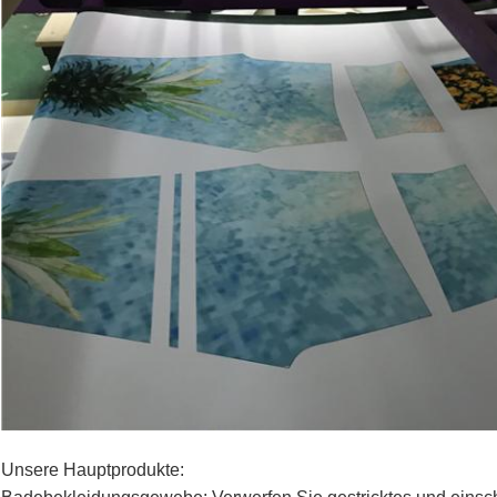
Unsere Hauptprodukte: