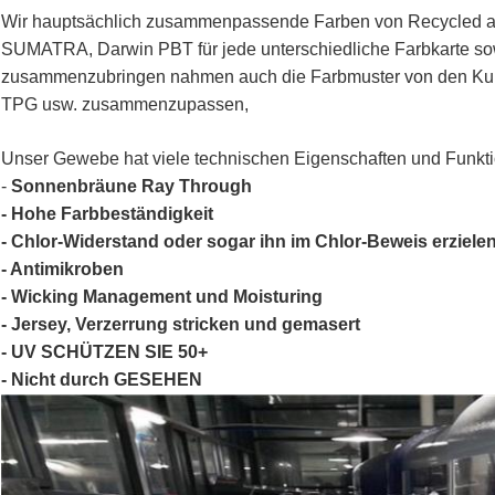
Wir hauptsächlich zusammenpassende Farben von Recycled
SUMATRA, Darwin PBT für jede unterschiedliche Farbkarte
zusammenzubringen nahmen auch die Farbmuster von den Ku
TPG usw. zusammenzupassen,
Unser Gewebe hat viele technischen Eigenschaften und Funkt
-
Sonnenbräune Ray Through
- Hohe Farbbeständigkeit
- Chlor-Widerstand oder sogar ihn im Chlor-Beweis erziele
- Antimikroben
- Wicking Management und Moisturing
- Jersey, Verzerrung stricken und gemasert
- UV SCHÜTZEN SIE 50+
- Nicht durch GESEHEN