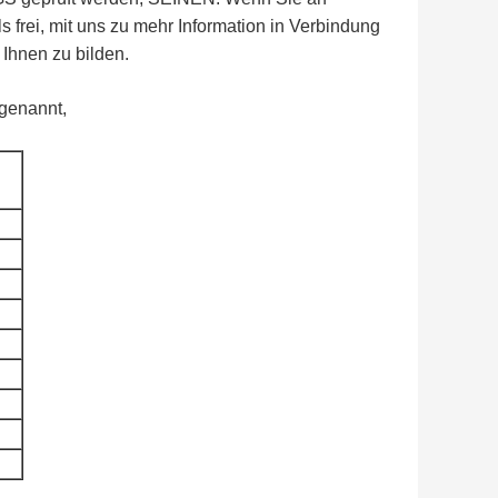
s frei, mit uns zu mehr Information in Verbindung
 Ihnen zu bilden.
genannt,