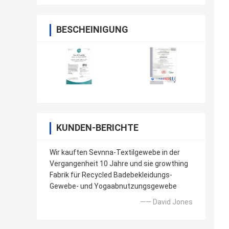
BESCHEINIGUNG
KUNDEN-BERICHTE
Wir kauften Sevnna-Textilgewebe in der
Vergangenheit 10 Jahre und sie growthing
Fabrik für Recycled Badebekleidungs-
Gewebe- und Yogaabnutzungsgewebe
—— David Jones