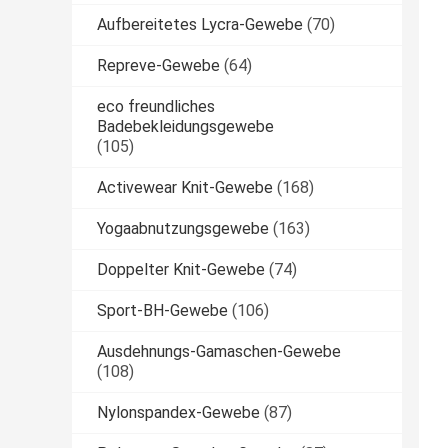
Aufbereitetes Lycra-Gewebe
(70)
Repreve-Gewebe
(64)
eco freundliches
Badebekleidungsgewebe
(105)
Activewear Knit-Gewebe
(168)
Yogaabnutzungsgewebe
(163)
Doppelter Knit-Gewebe
(74)
Sport-BH-Gewebe
(106)
Ausdehnungs-Gamaschen-Gewebe
(108)
Nylonspandex-Gewebe
(87)