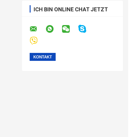
ICH BIN ONLINE CHAT JETZT