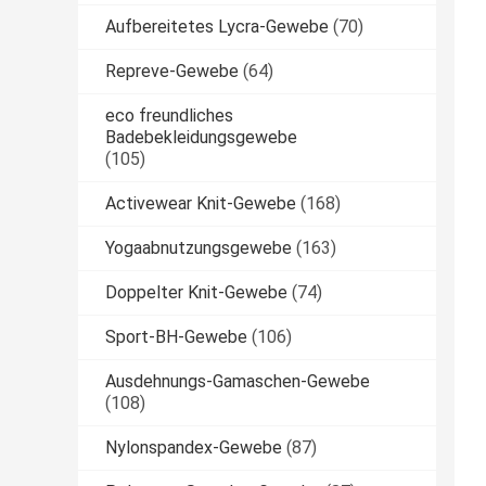
Aufbereitetes Lycra-Gewebe
(70)
Repreve-Gewebe
(64)
eco freundliches
Badebekleidungsgewebe
(105)
Activewear Knit-Gewebe
(168)
Yogaabnutzungsgewebe
(163)
Doppelter Knit-Gewebe
(74)
Sport-BH-Gewebe
(106)
Ausdehnungs-Gamaschen-Gewebe
(108)
Nylonspandex-Gewebe
(87)