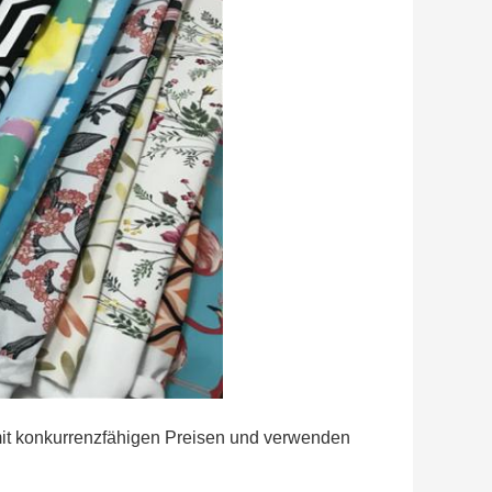
mit konkurrenzfähigen Preisen und verwenden