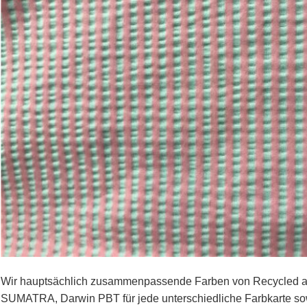
Wir hauptsächlich zusammenpassende Farben von Recycled
SUMATRA, Darwin PBT für jede unterschiedliche Farbkarte