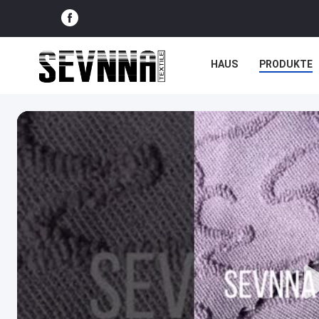
HAUS
PRODUKTE
NACHRICHTEN
FÄ