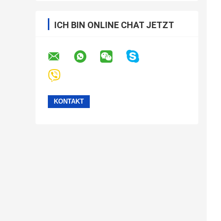
ICH BIN ONLINE CHAT JETZT