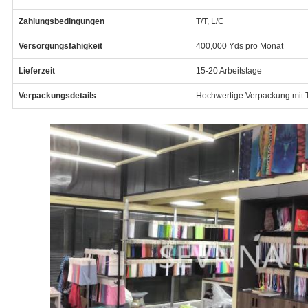
Zahlungsbedingungen
T/T, L/C
Versorgungsfähigkeit
400,000 Yds pro Monat
Lieferzeit
15-20 Arbeitstage
Verpackungsdetails
Hochwertige Verpackung mit 