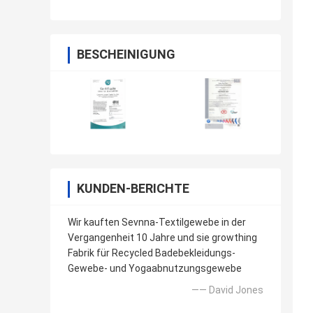
BESCHEINIGUNG
KUNDEN-BERICHTE
Wir kauften Sevnna-Textilgewebe in der
Vergangenheit 10 Jahre und sie growthing
Fabrik für Recycled Badebekleidungs-
Gewebe- und Yogaabnutzungsgewebe
—— David Jones